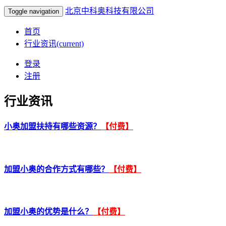
北京中科奥科技有限公司
Toggle navigation
首页
行业资讯
(current)
登录
注册
行业资讯
小奥加盟扶持有哪些资源？
【付费】
加盟小奥的合作方式有哪些？
【付费】
加盟小奥的优势是什么？
【付费】