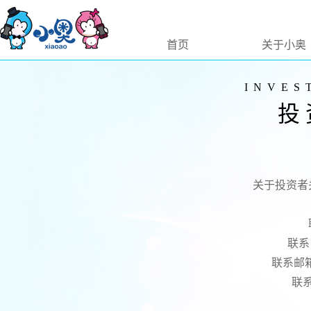
首页
关于小奥
INVES
投
关于投资者
联系电
联系邮箱：l
联系