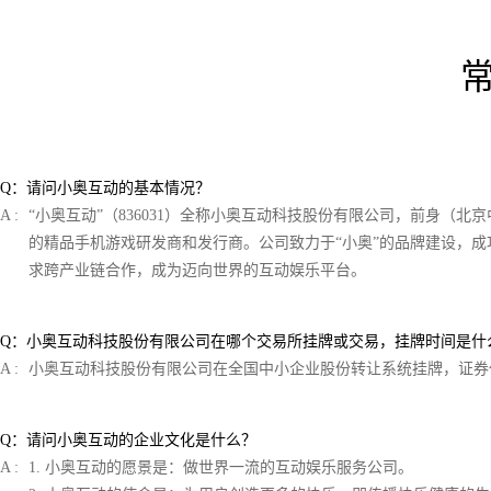
Q：请问小奥互动的基本情况？
A :
“小奥互动”（836031）全称小奥互动科技股份有限公司，前身（
的精品手机游戏研发商和发行商。公司致力于“小奥”的品牌建设，
求跨产业链合作，成为迈向世界的互动娱乐平台。
Q：小奥互动科技股份有限公司在哪个交易所挂牌或交易，挂牌时间是什
A :
小奥互动科技股份有限公司在全国中小企业股份转让系统挂牌，证券代码：
Q：请问小奥互动的企业文化是什么？
A :
1. 小奥互动的愿景是：做世界一流的互动娱乐服务公司。