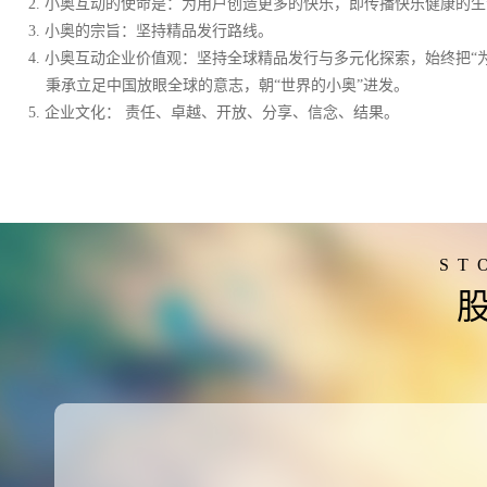
2. 小奥互动的使命是：为用户创造更多的快乐，即传播快乐健康的
3. 小奥的宗旨：坚持精品发行路线。
4. 小奥互动企业价值观：坚持全球精品发行与多元化探索，始终把“
秉承立足中国放眼全球的意志，朝“世界的小奥”进发。
5. 企业文化： 责任、卓越、开放、分享、信念、结果。
ST