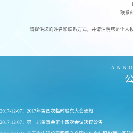
联系邮箱
请提供您的姓名和联系方式，并请注明您是个人
ANN
2017-12-07：2017年第四次临时股东大会通知
2017-12-07：第一届董事会第十四次会议决议公告