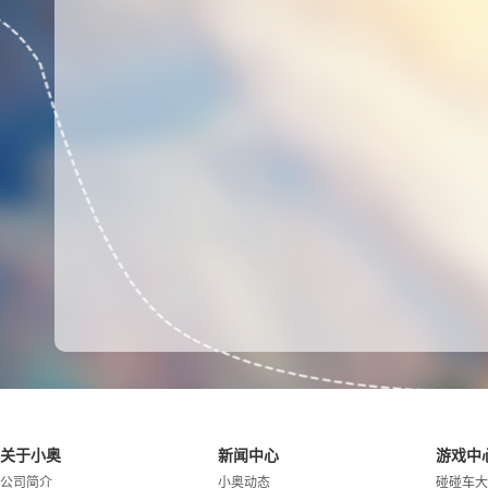
关于小奥
新闻中心
游戏中
公司简介
小奥动态
碰碰车大