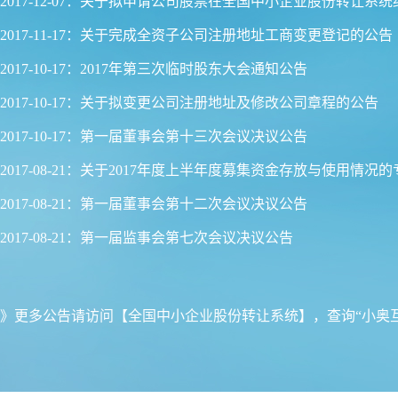
2017-12-07：关于拟申请公司股票在全国中小企业股份转让系
2017-11-17：关于完成全资子公司注册地址工商变更登记的公告
2017-10-17：2017年第三次临时股东大会通知公告
2017-10-17：关于拟变更公司注册地址及修改公司章程的公告
2017-10-17：第一届董事会第十三次会议决议公告
2017-08-21：关于2017年度上半年度募集资金存放与使用情况
2017-08-21：第一届董事会第十二次会议决议公告
2017-08-21：第一届监事会第七次会议决议公告
》更多公告请访问
【全国中小企业股份转让系统】
，查询“小奥