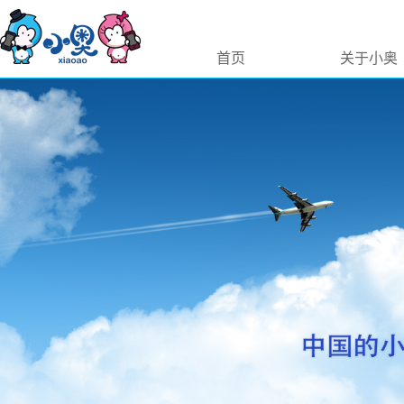
首页
关于小奥