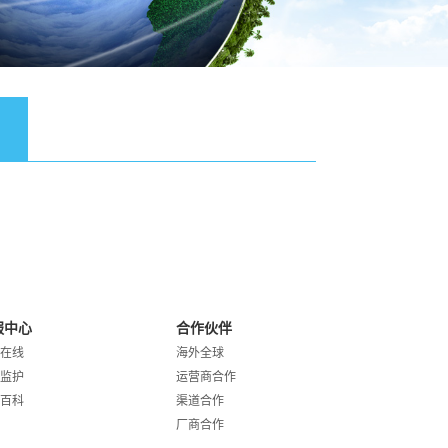
服中心
合作伙伴
在线
海外全球
监护
运营商合作
百科
渠道合作
厂商合作