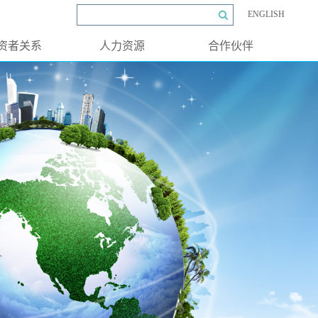
ENGLISH
资者关系
人力资源
合作伙伴