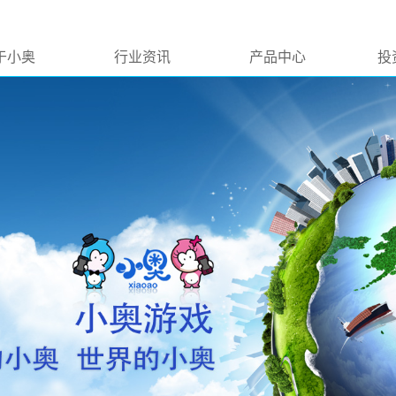
于小奥
行业资讯
产品中心
投