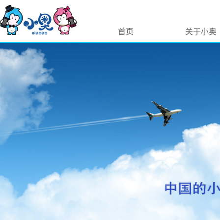
首页
关于小奥